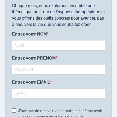
Chaque mois, nous explorons ensemble une
thématique au cœur de l'hypnose thérapeutique et
vous offrons des outils concrets pour avancer, pas
à pas, vers la vie que vous souhaitez créer.
Entrez votre NOM
Entrez votre PRENOM
Entrez votre EMAIL
J'accepte de recevoir vos e-mails et confirme avoir
pris connaissance de votre politique de