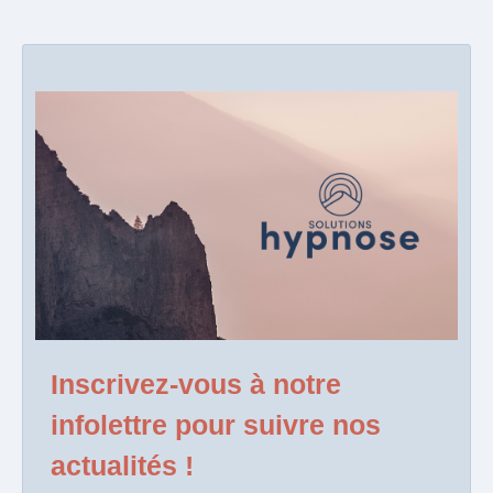
Inscrivez-vous à notre
infolettre pour suivre nos
actualités !